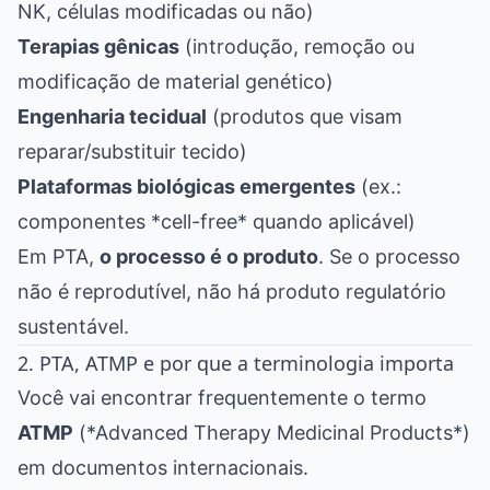
NK, células modificadas ou não)
Terapias gênicas
(introdução, remoção ou
modificação de material genético)
Engenharia tecidual
(produtos que visam
reparar/substituir tecido)
Plataformas biológicas emergentes
(ex.:
componentes *cell-free* quando aplicável)
Em PTA,
o processo é o produto
. Se o processo
não é reprodutível, não há produto regulatório
sustentável.
2. PTA, ATMP e por que a terminologia importa
Você vai encontrar frequentemente o termo
ATMP
(*Advanced Therapy Medicinal Products*)
em documentos internacionais.