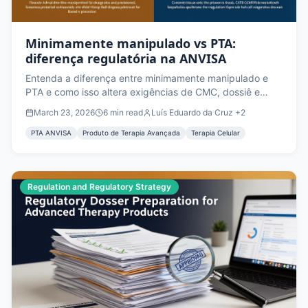
Minimamente manipulado vs PTA:
diferença regulatória na ANVISA
Entenda a diferença entre minimamente manipulado e
PTA e como isso altera exigências de CMC, dossiê e
estratégia regulatória na ANVISA.
March 23, 2026
6
min read
Luís Eduardo da Cruz
+2
PTA ANVISA
Produto de Terapia Avançada
Terapia Celular
Regulation and Regulatory Strategy