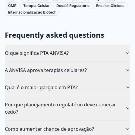
GMP
Terapia Celular
Dossiê Regulatório
Ensaios Clínicos
Internacionalização Biotech
Frequently asked questions
O que significa PTA ANVISA?
A ANVISA aprova terapias celulares?
Qual é o maior gargalo em PTA?
Por que planejamento regulatório deve começar
cedo?
Como aumentar chance de aprovação?