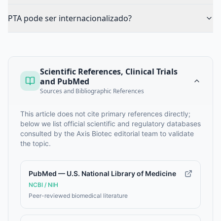
PTA pode ser internacionalizado?
Scientific References, Clinical Trials
and PubMed
Sources and Bibliographic References
This article does not cite primary references directly;
below we list official scientific and regulatory databases
consulted by the Axis Biotec editorial team to validate
the topic.
PubMed — U.S. National Library of Medicine
NCBI / NIH
Peer-reviewed biomedical literature