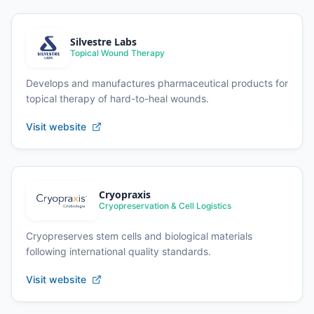
Silvestre Labs
Topical Wound Therapy
Develops and manufactures pharmaceutical products for
topical therapy of hard-to-heal wounds.
Visit website
Cryopraxis
Cryopreservation & Cell Logistics
Cryopreserves stem cells and biological materials
following international quality standards.
Visit website