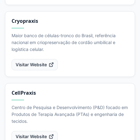
Cryopraxis
Maior banco de células-tronco do Brasil, referência
nacional em criopreservação de cordão umbilical e
logística celular.
Visitar Website
CellPraxis
Centro de Pesquisa e Desenvolvimento (P&D) focado em
Produtos de Terapia Avançada (PTAs) e engenharia de
tecidos.
Visitar Website