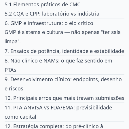
5.1 Elementos práticos de CMC
5.2 CQA e CPP: laboratório vs indústria
6. GMP e infraestrutura: o elo crítico
GMP é sistema e cultura — não apenas "ter sala
limpa".
7. Ensaios de potência, identidade e estabilidade
8. Não clínico e NAMs: o que faz sentido em
PTAs
9. Desenvolvimento clínico: endpoints, desenho
e riscos
10. Principais erros que mais travam submissões
11. PTA ANVISA vs FDA/EMA: previsibilidade
como capital
12. Estratégia completa: do pré-clínico à