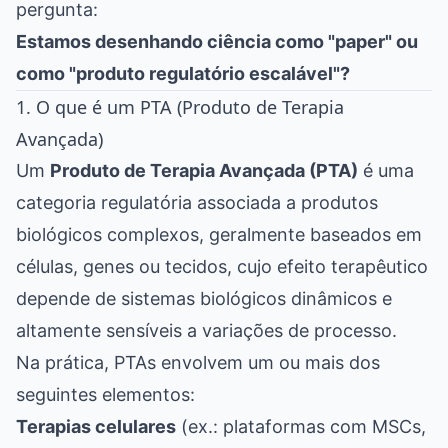
pergunta:
Estamos desenhando ciência como "paper" ou
como "produto regulatório escalável"?
1. O que é um PTA (Produto de Terapia
Avançada)
Um
Produto de Terapia Avançada (PTA)
é uma
categoria regulatória associada a produtos
biológicos complexos, geralmente baseados em
células, genes ou tecidos, cujo efeito terapêutico
depende de sistemas biológicos dinâmicos e
altamente sensíveis a variações de processo.
Na prática, PTAs envolvem um ou mais dos
seguintes elementos:
Terapias celulares
(ex.: plataformas com MSCs,