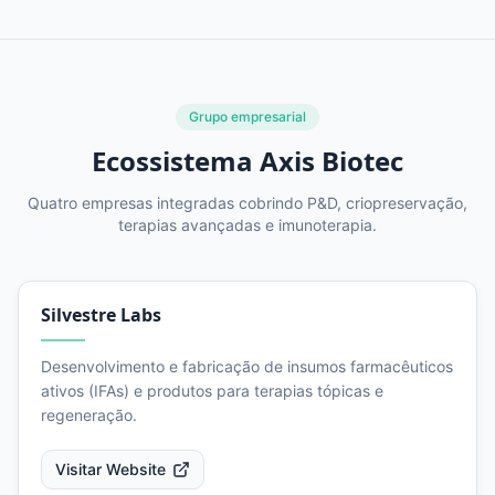
Grupo empresarial
Ecossistema Axis Biotec
Quatro empresas integradas cobrindo P&D, criopreservação,
terapias avançadas e imunoterapia.
Silvestre Labs
Desenvolvimento e fabricação de insumos farmacêuticos
ativos (IFAs) e produtos para terapias tópicas e
regeneração.
Visitar Website