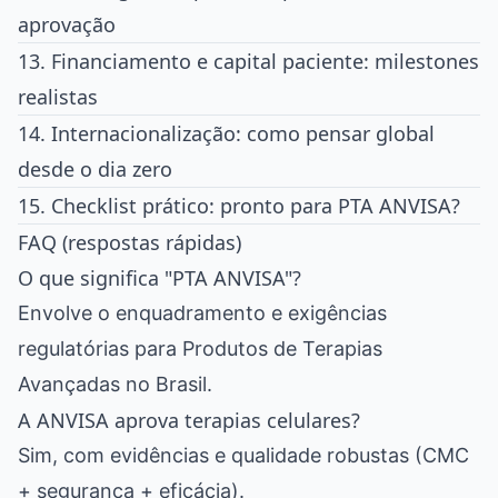
aprovação
13. Financiamento e capital paciente: milestones
realistas
14. Internacionalização: como pensar global
desde o dia zero
15. Checklist prático: pronto para PTA ANVISA?
FAQ (respostas rápidas)
O que significa "PTA ANVISA"?
Envolve o enquadramento e exigências
regulatórias para Produtos de Terapias
Avançadas no Brasil.
A ANVISA aprova terapias celulares?
Sim, com evidências e qualidade robustas (CMC
+ segurança + eficácia).