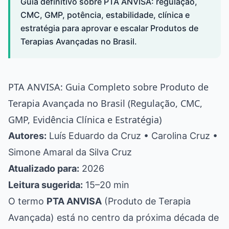
Guia definitivo sobre PTA ANVISA: regulação,
CMC, GMP, potência, estabilidade, clínica e
estratégia para aprovar e escalar Produtos de
Terapias Avançadas no Brasil.
PTA ANVISA: Guia Completo sobre Produto de
Terapia Avançada no Brasil (Regulação, CMC,
GMP, Evidência Clínica e Estratégia)
Autores:
Luís Eduardo da Cruz • Carolina Cruz •
Simone Amaral da Silva Cruz
Atualizado para:
2026
Leitura sugerida:
15–20 min
O termo
PTA ANVISA
(Produto de Terapia
Avançada) está no centro da próxima década de