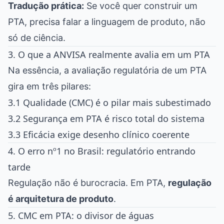
Tradução prática:
Se você quer construir um
PTA, precisa falar a linguagem de produto, não
só de ciência.
3. O que a ANVISA realmente avalia em um PTA
Na essência, a avaliação regulatória de um PTA
gira em três pilares:
3.1 Qualidade (CMC) é o pilar mais subestimado
3.2 Segurança em PTA é risco total do sistema
3.3 Eficácia exige desenho clínico coerente
4. O erro nº1 no Brasil: regulatório entrando
tarde
Regulação não é burocracia. Em PTA,
regulação
é arquitetura de produto
.
5. CMC em PTA: o divisor de águas