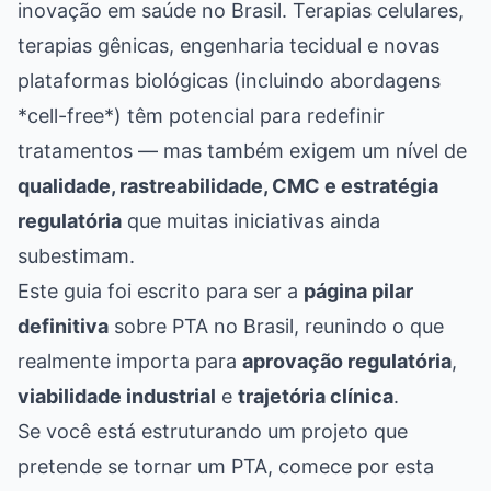
inovação em saúde no Brasil. Terapias celulares,
terapias gênicas, engenharia tecidual e novas
plataformas biológicas (incluindo abordagens
*cell-free*) têm potencial para redefinir
tratamentos — mas também exigem um nível de
qualidade, rastreabilidade, CMC e estratégia
regulatória
que muitas iniciativas ainda
subestimam.
Este guia foi escrito para ser a
página pilar
definitiva
sobre PTA no Brasil, reunindo o que
realmente importa para
aprovação regulatória
,
viabilidade industrial
e
trajetória clínica
.
Se você está estruturando um projeto que
pretende se tornar um PTA, comece por esta