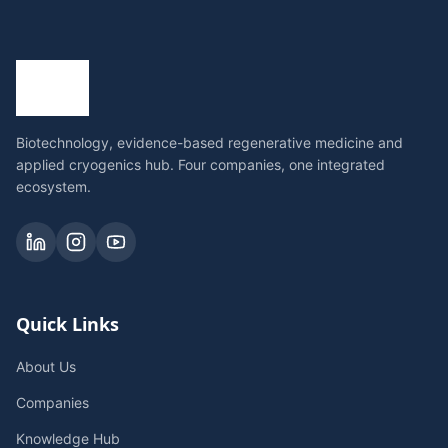
Biotechnology, evidence-based regenerative medicine and
applied cryogenics hub. Four companies, one integrated
ecosystem.
Quick Links
About Us
Companies
Knowledge Hub